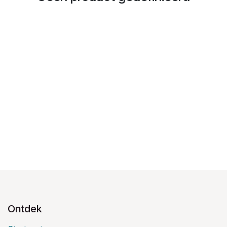
Ontdek