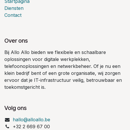
Startpagina
Diensten
Contact
Over ons
Bij Allo Allo bieden we flexibele en schaalbare
oplossingen voor digitale werkplekken,
telefoonoplossingen en netwerkbeheer. Of je nu een
klein bedrijf bent of een grote organisatie, wij zorgen
ervoor dat je IT-infrastructuur veilig, betrouwbaar en
toekomstgericht is.
Volg ons
hallo@alloallo.be
+32 2 669 67 00