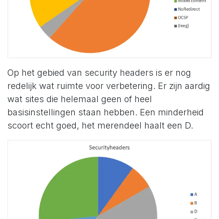
Op het gebied van security headers is er nog
redelijk wat ruimte voor verbetering. Er zijn aardig
wat sites die helemaal geen of heel
basisinstellingen staan hebben. Een minderheid
scoort echt goed, het merendeel haalt een D.