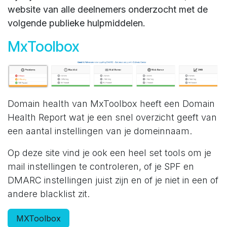
website van alle deelnemers onderzocht met de
volgende publieke hulpmiddelen.
MxToolbox
Domain health van MxToolbox heeft een Domain
Health Report wat je een snel overzicht geeft van
een aantal instellingen van je domeinnaam.
Op deze site vind je ook een heel set tools om je
mail instellingen te controleren, of je SPF en
DMARC instellingen juist zijn en of je niet in een of
andere blacklist zit.
MXToolbox