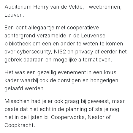
Auditorium Henry van de Velde, Tweebronnen,
Leuven.
Een bont allegaartje met coöperatieve
achtergrond verzamelde in de Leuvense
bibliotheek om een en ander te weten te komen
over cybersecurity, NIS2 en privacy of eerder het
gebrek daaraan en mogelijke alternatieven.
Het was een gezellig evenement in een knus
kader waarbij ook de dorstigen en hongerigen
gelaafd werden.
Misschien had je er ook graag bij geweest, maar
paste dat niet echt in de planning of sta je nog
niet in de lijsten bij Cooperworks, Nestor of
Coopkracht.