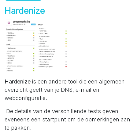
Hardenize
Hardenize
is een andere tool die een algemeen
overzicht geeft van je DNS, e-mail en
webconfiguratie.
De details van de verschillende tests geven
eveneens een startpunt om de opmerkingen aan
te pakken.