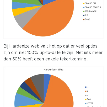
Bij Hardenize web valt het op dat er veel opties
zijn om niet 100% up-to-date te zijn. Net iets meer
dan 50% heeft geen enkele tekortkoming.