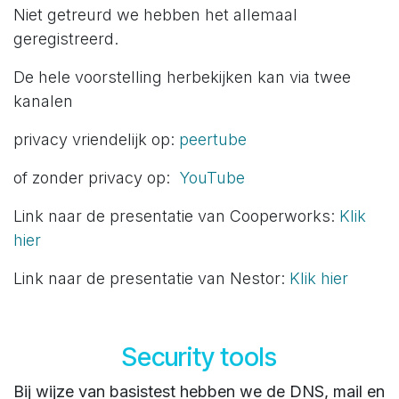
Niet getreurd we hebben het allemaal
geregistreerd.
De hele voorstelling herbekijken kan via twee
kanalen
​privacy vriendelijk op:
peertube
​of zonder privacy op:
YouTube
Link naar de presentatie van Cooperworks:
Klik
hier
Link naar de presentatie van Nestor:
Klik hier
Security tools
Bij wijze van basistest hebben we de DNS, mail en