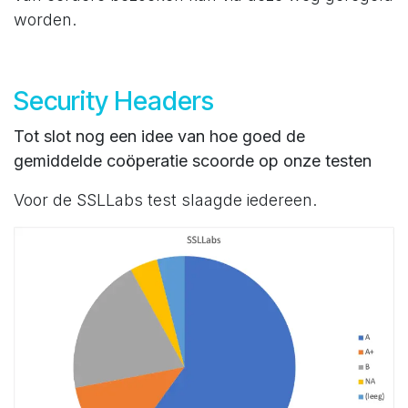
worden.
Security Headers
Tot slot nog een idee van hoe goed de
gemiddelde coöperatie scoorde op onze testen
Voor de SSLLabs test slaagde iedereen.