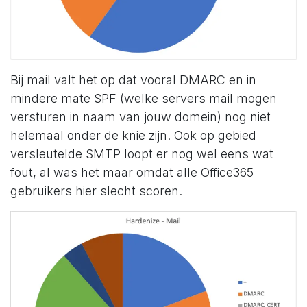
Bij mail valt het op dat vooral DMARC en in
mindere mate SPF (welke servers mail mogen
versturen in naam van jouw domein) nog niet
helemaal onder de knie zijn. Ook op gebied
versleutelde SMTP loopt er nog wel eens wat
fout, al was het maar omdat alle Office365
gebruikers hier slecht scoren.